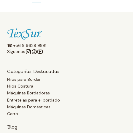
☎ +56 9 9629 9891
Síguenos
Categorías Destacadas
Hilos para Bordar
Hilos Costura
Máquinas Bordadoras
Entretelas para el bordado
Máquinas Domésticas
Carro
Blog