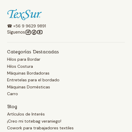
☎ +56 9 9629 9891
Síguenos
Categorías Destacadas
Hilos para Bordar
Hilos Costura
Máquinas Bordadoras
Entretelas para el bordado
Máquinas Domésticas
Carro
Blog
Artículos de Interés
¡Creo mi totebag veraniego!
Cowork para trabajadores textiles