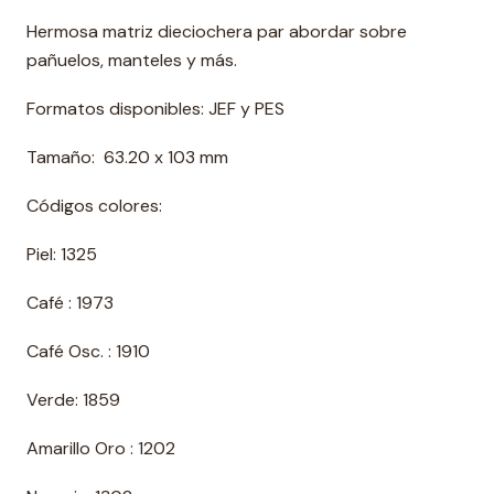
Hermosa matriz dieciochera par abordar sobre
pañuelos, manteles y más.
Formatos disponibles: JEF y PES
Tamaño: 63.20 x 103 mm
Códigos colores:
Piel: 1325
Café : 1973
Café Osc. : 1910
Verde: 1859
Amarillo Oro : 1202