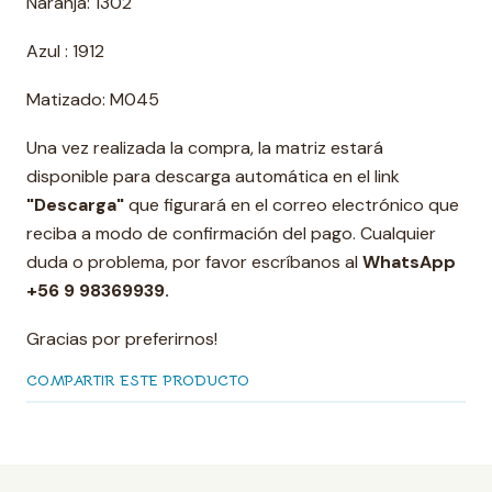
Naranja: 1302
Azul : 1912
Matizado: M045
Una vez realizada la compra, la matriz estará
disponible para descarga automática en el link
"Descarga"
que figurará en el correo electrónico que
reciba a modo de confirmación del pago. Cualquier
duda o problema, por favor escríbanos al
WhatsApp
+56 9 98369939.
Gracias por preferirnos!
COMPARTIR ESTE PRODUCTO