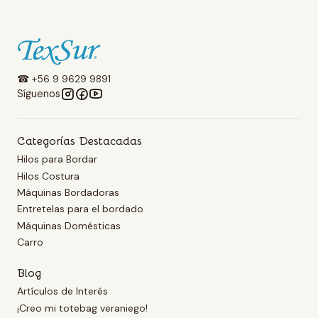
☎ +56 9 9629 9891
Síguenos
Categorías Destacadas
Hilos para Bordar
Hilos Costura
Máquinas Bordadoras
Entretelas para el bordado
Máquinas Domésticas
Carro
Blog
Artículos de Interés
¡Creo mi totebag veraniego!