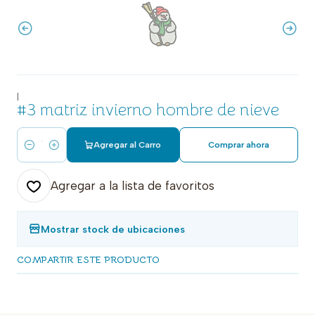
|
#3 matriz invierno hombre de nieve
Agregar al Carro
Comprar ahora
Cantidad
Agregar a la lista de favoritos
Mostrar stock de ubicaciones
COMPARTIR ESTE PRODUCTO