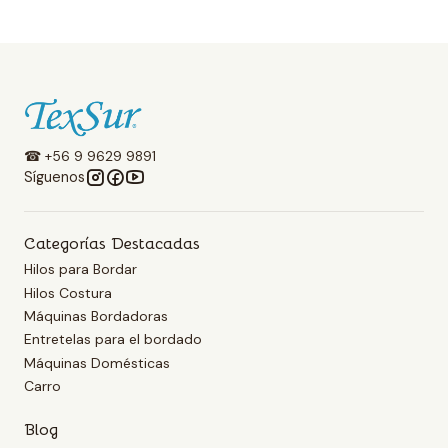
☎ +56 9 9629 9891
Síguenos
Categorías Destacadas
Hilos para Bordar
Hilos Costura
Máquinas Bordadoras
Entretelas para el bordado
Máquinas Domésticas
Carro
Blog