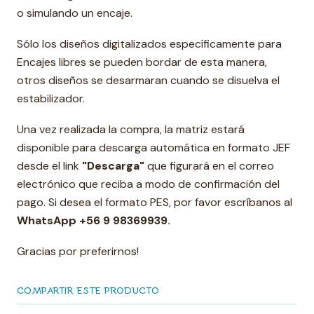
o simulando un encaje.
Sólo los diseños digitalizados específicamente para
Encajes libres se pueden bordar de esta manera,
otros diseños se desarmaran cuando se disuelva el
estabilizador.
Una vez realizada la compra, la matriz estará
disponible para descarga automática en formato JEF
desde el link
"Descarga"
que figurará en el correo
electrónico que reciba a modo de confirmación del
pago. Si desea el formato PES, por favor escríbanos al
WhatsApp +56 9 98369939.
Gracias por preferirnos!
COMPARTIR ESTE PRODUCTO