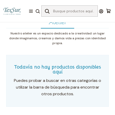
Inicio
Atelier
Atelier
Nuestro atelier es un espacio dedicado a la creatividad: un lugar
donde imaginamos, creamos y damos vida a piezas con identidad
propia.
Todavía no hay productos disponibles
aquí
Puedes probar a buscar en otras categorías o
utilizar la barra de búsqueda para encontrar
otros productos.