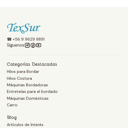
☎ +56 9 9629 9891
Síguenos
Categorías Destacadas
Hilos para Bordar
Hilos Costura
Máquinas Bordadoras
Entretelas para el bordado
Máquinas Domésticas
Carro
Blog
Artículos de Interés