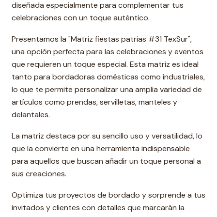
diseñada especialmente para complementar tus
celebraciones con un toque auténtico.
Presentamos la "Matriz fiestas patrias #31 TexSur",
una opción perfecta para las celebraciones y eventos
que requieren un toque especial. Esta matriz es ideal
tanto para bordadoras domésticas como industriales,
lo que te permite personalizar una amplia variedad de
artículos como prendas, servilletas, manteles y
delantales.
La matriz destaca por su sencillo uso y versatilidad, lo
que la convierte en una herramienta indispensable
para aquellos que buscan añadir un toque personal a
sus creaciones.
Optimiza tus proyectos de bordado y sorprende a tus
invitados y clientes con detalles que marcarán la