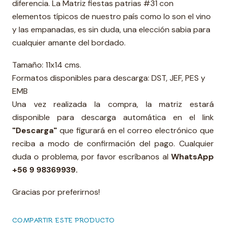
diferencia. La Matriz fiestas patrias #31 con
elementos típicos de nuestro país como lo son el vino
y las empanadas, es sin duda, una elección sabia para
cualquier amante del bordado.
Tamaño: 11x14 cms.
Formatos disponibles para descarga: DST, JEF, PES y
EMB
Una vez realizada la compra, la matriz estará
disponible para descarga automática en el link
"Descarga"
que figurará en el correo electrónico que
reciba a modo de confirmación del pago. Cualquier
duda o problema, por favor escríbanos al
WhatsApp
+56 9 98369939.
Gracias por preferirnos!
COMPARTIR ESTE PRODUCTO