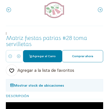
|
Matriz fiestas patrias #28 toma
servilletas
Agregar al Carro
Comprar ahora
Cantidad
Agregar a la lista de favoritos
Mostrar stock de ubicaciones
DESCRIPCIÓN