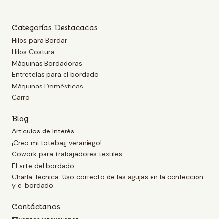
Categorías Destacadas
Hilos para Bordar
Hilos Costura
Máquinas Bordadoras
Entretelas para el bordado
Máquinas Domésticas
Carro
Blog
Artículos de Interés
¡Creo mi totebag veraniego!
Cowork para trabajadores textiles
El arte del bordado
Charla Técnica: Uso correcto de las agujas en la confección
y el bordado.
Contáctanos