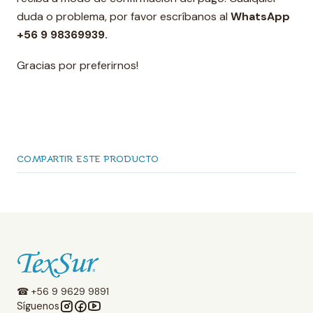
duda o problema, por favor escríbanos al
WhatsApp
+56 9 98369939.
Gracias por preferirnos!
COMPARTIR ESTE PRODUCTO
☎ +56 9 9629 9891
Síguenos