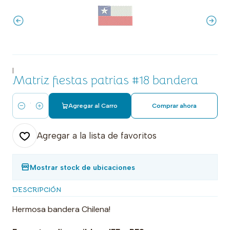
|
Matriz fiestas patrias #18 bandera
Agregar al Carro
Comprar ahora
Cantidad
Agregar a la lista de favoritos
Mostrar stock de ubicaciones
DESCRIPCIÓN
Hermosa bandera Chilena!