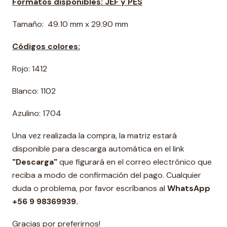
Formatos disponibles: JEF y PES
Tamaño: 49.10 mm x 29.90 mm
Códigos colores:
Rojo: 1412
Blanco: 1102
Azulino: 1704
Una vez realizada la compra, la matriz estará
disponible para descarga automática en el link
"Descarga"
que figurará en el correo electrónico que
reciba a modo de confirmación del pago. Cualquier
duda o problema, por favor escríbanos al
WhatsApp
+56 9 98369939.
Gracias por preferirnos!