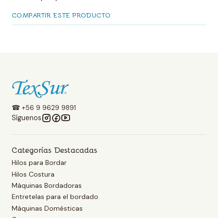
COMPARTIR ESTE PRODUCTO
☎ +56 9 9629 9891
Síguenos
Categorías Destacadas
Hilos para Bordar
Hilos Costura
Máquinas Bordadoras
Entretelas para el bordado
Máquinas Domésticas