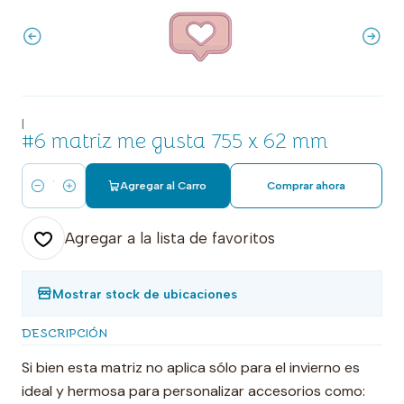
|
#6 matriz me gusta 755 x 62 mm
Agregar al Carro
Comprar ahora
Cantidad
Agregar a la lista de favoritos
Mostrar stock de ubicaciones
DESCRIPCIÓN
Si bien esta matriz no aplica sólo para el invierno es
ideal y hermosa para personalizar accesorios como: