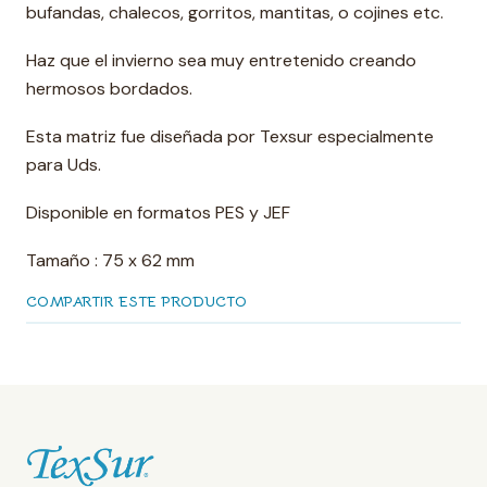
bufandas, chalecos, gorritos, mantitas, o cojines etc.
Haz que el invierno sea muy entretenido creando
hermosos bordados.
Esta matriz fue diseñada por Texsur especialmente
para Uds.
Disponible en formatos PES y JEF
Tamaño : 75 x 62 mm
COMPARTIR ESTE PRODUCTO