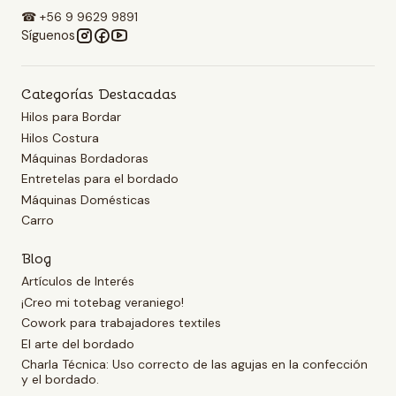
☎ +56 9 9629 9891
Síguenos
Categorías Destacadas
Hilos para Bordar
Hilos Costura
Máquinas Bordadoras
Entretelas para el bordado
Máquinas Domésticas
Carro
Blog
Artículos de Interés
¡Creo mi totebag veraniego!
Cowork para trabajadores textiles
El arte del bordado
Charla Técnica: Uso correcto de las agujas en la confección
y el bordado.