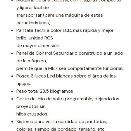
y ligera, fácil de
transportar (para una máquina de estas
características).
Pantalla táctil a color LCD, más rápida y mejor
brillo, unidad RCS
de mayor dimensión.
Panel de Control Secundario construido a un lado
de la máquina,
permite que la MB7 sea completamente funcional.
Posee 6 luces Led blancas sobre el área de las
agujas.
Peso total 23.5 kilogramos
Corte del hilo de salto programable, dejando los
proyectos sin
hilos cruzados.
Sistema para ver la cantidad de puntadas,
colores, tiempo de bordado, tamaño, etc.