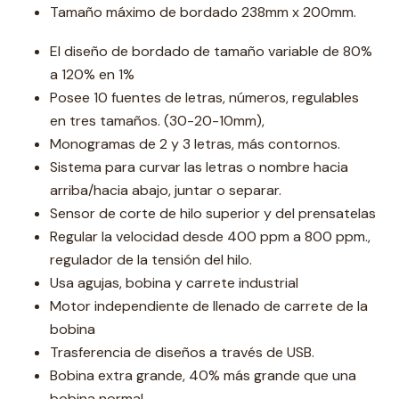
Tamaño máximo de bordado 238mm x 200mm.
El diseño de bordado de tamaño variable de 80%
a 120% en 1%
Posee 10 fuentes de letras, números, regulables
en tres tamaños. (30-20-10mm),
Monogramas de 2 y 3 letras, más contornos.
Sistema para curvar las letras o nombre hacia
arriba/hacia abajo, juntar o separar.
Sensor de corte de hilo superior y del prensatelas
Regular la velocidad desde 400 ppm a 800 ppm.,
regulador de la tensión del hilo.
Usa agujas, bobina y carrete industrial
Motor independiente de llenado de carrete de la
bobina
Trasferencia de diseños a través de USB.
Bobina extra grande, 40% más grande que una
bobina normal.