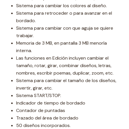
Sistema para cambiar los colores al diseño.
Sistema para retroceder o para avanzar en el
bordado.
Sistema para cambiar con que aguja se quiere
trabajar.
Memoria de 3 MB, en pantalla 3 MB menoría
interna.
Las funciones en Edición incluyen cambiar el
tamaño, rotar, girar, combinar diseños, letras,
nombres, escribir poemas, duplicar, zoom, etc.
Sistema para cambiar el tamaño de los diseños,
invertir, girar, etc.
Sistema START/STOP.
Indicador de tiempo de bordado
Contador de puntadas
Trazado del área de bordado
50 diseños incorporados.