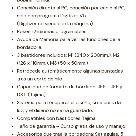
Conexión directa al PC, conexión por cable al PC,
solo con programa Digitizer V5
(Digitizer no viene con la máquina)
Posee 12 idiomas programables.
Ayuda de Memoria para ver las funciones de la
bordadora.
3 bastidores incluidos: M1 (240 x 200mm.), M2
(126 x 110mm.), M3 (50 x 50mm.)
Retrocede automáticamente algunas puntadas
tras un corte de hilo.
Capacidad de formato de bordado; JEF – JEF y
DST. (Tajima)
Sistema para recuperar el diseño, si se corta la
luz, y el diseño no se ha guardado.
Compatibles con bastidores Tajima.
1 año de garantía – Curso gratis de uso y manejo.
Accesorios que trae la bordadora; Set agujas, 5