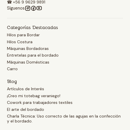
☎ +56 9 9629 9891
Síguenos
Categorías Destacadas
Hilos para Bordar
Hilos Costura
Máquinas Bordadoras
Entretelas para el bordado
Máquinas Domésticas
Carro
Blog
Artículos de Interés
¡Creo mi totebag veraniego!
Cowork para trabajadores textiles
El arte del bordado
Charla Técnica: Uso correcto de las agujas en la confección
y el bordado.