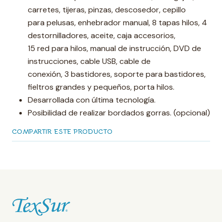
carretes, tijeras, pinzas, descosedor, cepillo
para pelusas, enhebrador manual, 8 tapas hilos, 4
destornilladores, aceite, caja accesorios,
15 red para hilos, manual de instrucción, DVD de
instrucciones, cable USB, cable de
conexión, 3 bastidores, soporte para bastidores,
fieltros grandes y pequeños, porta hilos.
Desarrollada con última tecnología.
Posibilidad de realizar bordados gorras. (opcional)
COMPARTIR ESTE PRODUCTO