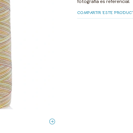
fotografía es referencial.
COMPARTIR ESTE PRODUC