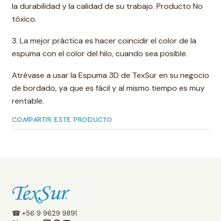
la durabilidad y la calidad de su trabajo. Producto No
tóxico.
3. La mejor práctica es hacer coincidir el color de la
espuma con el color del hilo, cuando sea posible.
Atrévase a usar la Espuma 3D de TexSur en su negocio
de bordado, ya que es fácil y al mismo tiempo es muy
rentable.
COMPARTIR ESTE PRODUCTO
☎ +56 9 9629 9891