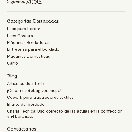
Síguenos
Categorías Destacadas
Hilos para Bordar
Hilos Costura
Máquinas Bordadoras
Entretelas para el bordado
Máquinas Domésticas
Carro
Blog
Artículos de Interés
¡Creo mi totebag veraniego!
Cowork para trabajadores textiles
El arte del bordado
Charla Técnica: Uso correcto de las agujas en la confección
y el bordado.
Contáctanos