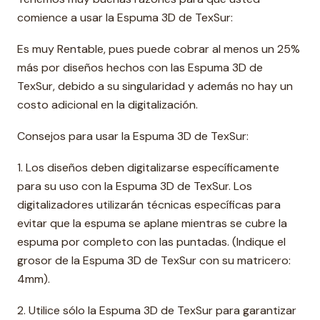
comience a usar la Espuma 3D de TexSur:
Es muy Rentable, pues puede cobrar al menos un 25%
más por diseños hechos con las Espuma 3D de
TexSur, debido a su singularidad y además no hay un
costo adicional en la digitalización.
Consejos para usar la Espuma 3D de TexSur:
1. Los diseños deben digitalizarse específicamente
para su uso con la Espuma 3D de TexSur. Los
digitalizadores utilizarán técnicas específicas para
evitar que la espuma se aplane mientras se cubre la
espuma por completo con las puntadas. (Indique el
grosor de la Espuma 3D de TexSur con su matricero:
4mm).
2. Utilice sólo la Espuma 3D de TexSur para garantizar