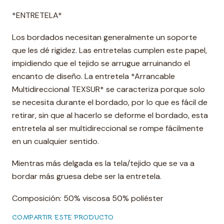
*ENTRETELA*
Los bordados necesitan generalmente un soporte
que les dé rigidez. Las entretelas cumplen este papel,
impidiendo que el tejido se arrugue arruinando el
encanto de diseño. La entretela *Arrancable
Multidireccional TEXSUR* se caracteriza porque solo
se necesita durante el bordado, por lo que es fácil de
retirar, sin que al hacerlo se deforme el bordado, esta
entretela al ser multidireccional se rompe fácilmente
en un cualquier sentido.
Mientras más delgada es la tela/tejido que se va a
bordar más gruesa debe ser la entretela.
Composición: 50% viscosa 50% poliéster
COMPARTIR ESTE PRODUCTO