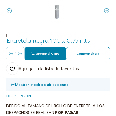
|
Entretela negra 100 x 0.75 mts
Agregar al Carro
Comprar ahora
Cantidad
Agregar a la lista de favoritos
Mostrar stock de ubicaciones
DESCRIPCIÓN
DEBIDO AL TAMAÑO DEL ROLLO DE ENTRETELA, LOS
DESPACHOS SE REALIZAN
POR PAGAR.