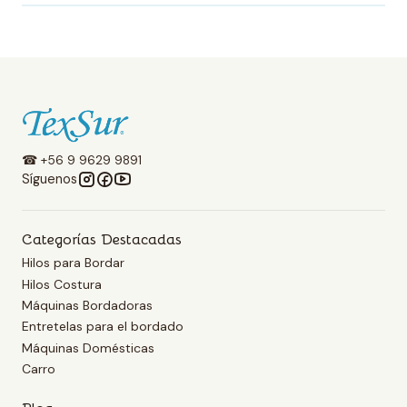
☎ +56 9 9629 9891
Síguenos
Categorías Destacadas
Hilos para Bordar
Hilos Costura
Máquinas Bordadoras
Entretelas para el bordado
Máquinas Domésticas
Carro