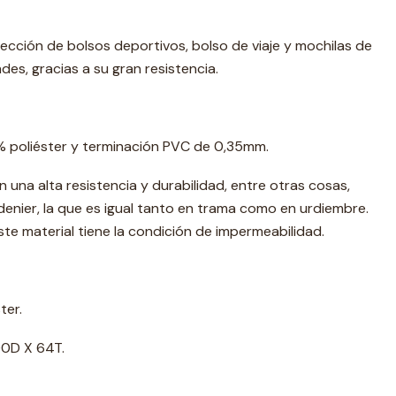
ección de bolsos deportivos, bolso de viaje y mochilas de
s, gracias a su gran resistencia.
 poliéster y terminación PVC de 0,35mm.
una alta resistencia y durabilidad, entre otras cosas,
denier, la que es igual tanto en trama como en urdiembre.
ste material tiene la condición de impermeabilidad.
ter.
0D X 64T.