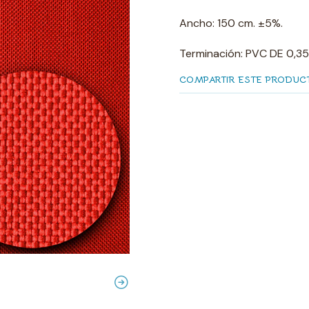
Ancho: 150 cm. ±5%.
Terminación: PVC DE 0,3
COMPARTIR ESTE PRODUC