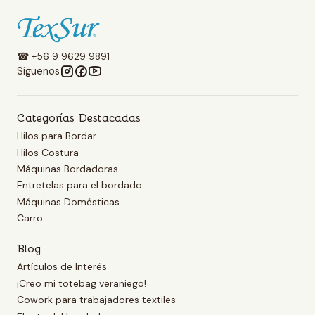
☎ +56 9 9629 9891
Síguenos
Categorías Destacadas
Hilos para Bordar
Hilos Costura
Máquinas Bordadoras
Entretelas para el bordado
Máquinas Domésticas
Carro
Blog
Artículos de Interés
¡Creo mi totebag veraniego!
Cowork para trabajadores textiles