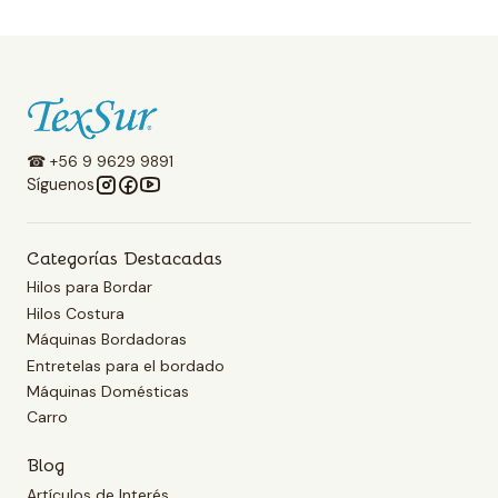
☎ +56 9 9629 9891
Síguenos
Categorías Destacadas
Hilos para Bordar
Hilos Costura
Máquinas Bordadoras
Entretelas para el bordado
Máquinas Domésticas
Carro
Blog
Artículos de Interés