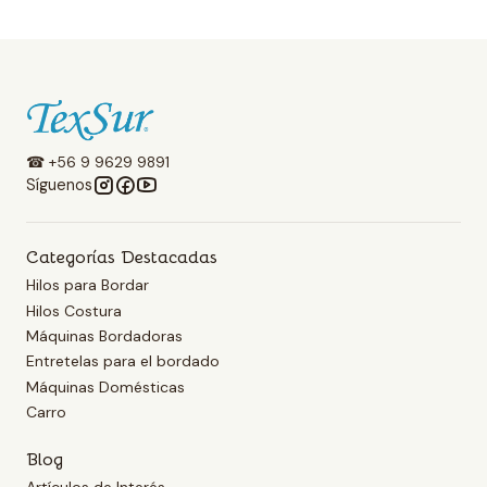
☎ +56 9 9629 9891
Síguenos
Categorías Destacadas
Hilos para Bordar
Hilos Costura
Máquinas Bordadoras
Entretelas para el bordado
Máquinas Domésticas
Carro
Blog