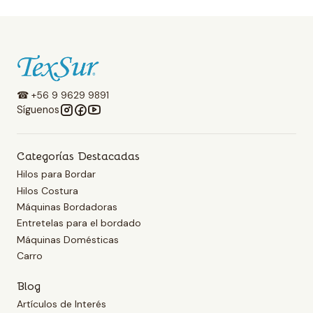
☎ +56 9 9629 9891
Síguenos
Categorías Destacadas
Hilos para Bordar
Hilos Costura
Máquinas Bordadoras
Entretelas para el bordado
Máquinas Domésticas
Carro
Blog
Artículos de Interés