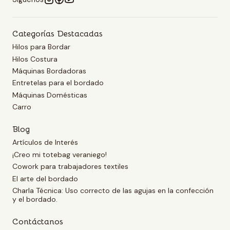
Categorías Destacadas
Hilos para Bordar
Hilos Costura
Máquinas Bordadoras
Entretelas para el bordado
Máquinas Domésticas
Carro
Blog
Artículos de Interés
¡Creo mi totebag veraniego!
Cowork para trabajadores textiles
El arte del bordado
Charla Técnica: Uso correcto de las agujas en la confección
y el bordado.
Contáctanos