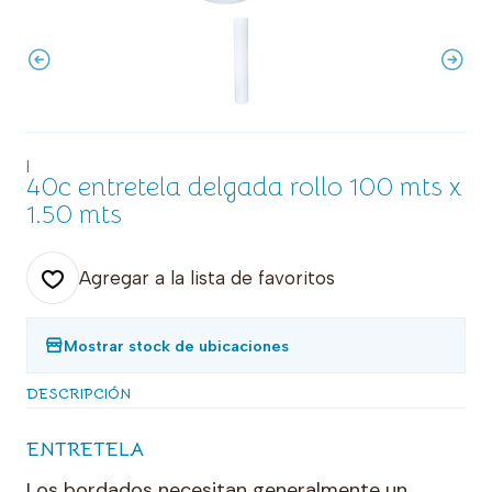
|
40c entretela delgada rollo 100 mts x
1.50 mts
Agregar a la lista de favoritos
Mostrar stock de ubicaciones
DESCRIPCIÓN
ENTRETELA
Los bordados necesitan generalmente un