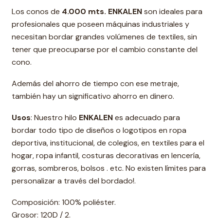
Los conos de
4.000 mts. ENKALEN
son ideales para
profesionales que poseen máquinas industriales y
necesitan bordar grandes volúmenes de textiles, sin
tener que preocuparse por el cambio constante del
cono.
Además del ahorro de tiempo con ese metraje,
también hay un significativo ahorro en dinero.
Usos
: Nuestro hilo
ENKALEN
es adecuado para
bordar todo tipo de diseños o logotipos en ropa
deportiva, institucional, de colegios, en textiles para el
hogar, ropa infantil, costuras decorativas en lencería,
gorras, sombreros, bolsos . etc. No existen límites para
personalizar a través del bordado!.
Composición: 100% poliéster.
Grosor: 120D / 2.