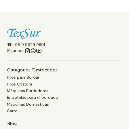
☎ +56 9 9629 9891
Síguenos
Categorías Destacadas
Hilos para Bordar
Hilos Costura
Máquinas Bordadoras
Entretelas para el bordado
Máquinas Domésticas
Carro
Blog