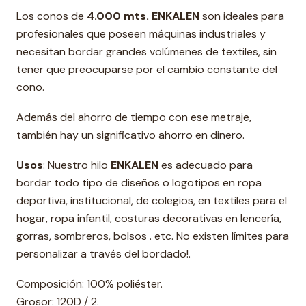
Los conos de
4.000 mts. ENKALEN
son ideales para
profesionales que poseen máquinas industriales y
necesitan bordar grandes volúmenes de textiles, sin
tener que preocuparse por el cambio constante del
cono.
Además del ahorro de tiempo con ese metraje,
también hay un significativo ahorro en dinero.
Usos
: Nuestro hilo
ENKALEN
es adecuado para
bordar todo tipo de diseños o logotipos en ropa
deportiva, institucional, de colegios, en textiles para el
hogar, ropa infantil, costuras decorativas en lencería,
gorras, sombreros, bolsos . etc. No existen límites para
personalizar a través del bordado!.
Composición: 100% poliéster.
Grosor: 120D / 2.