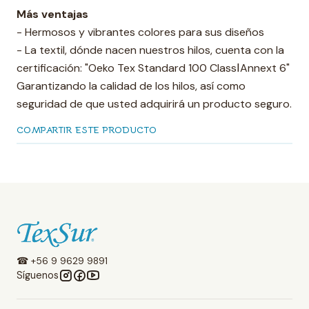
Más ventajas
- Hermosos y vibrantes colores para sus diseños
- La textil, dónde nacen nuestros hilos, cuenta con la
certificación: "Oeko Tex Standard 100 ClassⅠAnnext 6"
Garantizando la calidad de los hilos, así como
seguridad de que usted adquirirá un producto seguro.
COMPARTIR ESTE PRODUCTO
☎ +56 9 9629 9891
Síguenos