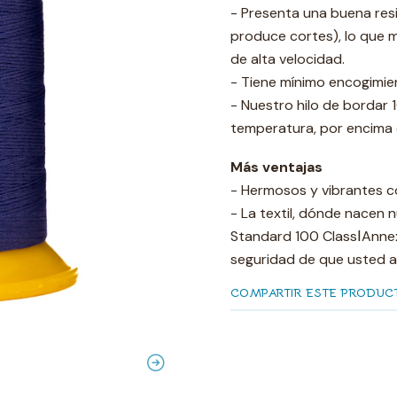
- Presenta una buena resi
produce cortes), lo que 
de alta velocidad.
- Tiene mínimo encogimie
- Nuestro hilo de bordar 
temperatura, por encima 
Más ventajas
- Hermosos y vibrantes c
- La textil, dónde nacen n
Standard 100 ClassⅠAnnext
seguridad de que usted a
COMPARTIR ESTE PRODUC