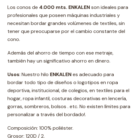
Los conos de
4.000 mts. ENKALEN
son ideales para
profesionales que poseen máquinas industriales y
necesitan bordar grandes volúmenes de textiles, sin
tener que preocuparse por el cambio constante del
cono.
Además del ahorro de tiempo con ese metraje,
también hay un significativo ahorro en dinero.
Usos
: Nuestro hilo
ENKALEN
es adecuado para
bordar todo tipo de diseños o logotipos en ropa
deportiva, institucional, de colegios, en textiles para el
hogar, ropa infantil, costuras decorativas en lencería,
gorras, sombreros, bolsos . etc. No existen límites para
personalizar a través del bordado!.
Composición: 100% poliéster.
Grosor: 120D / 2.