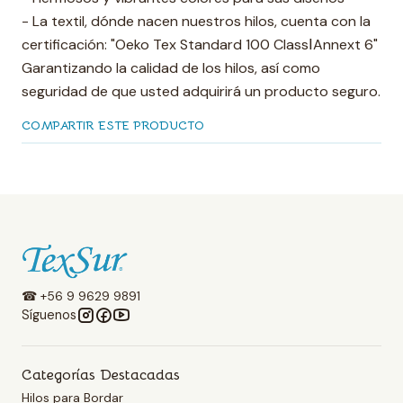
- La textil, dónde nacen nuestros hilos, cuenta con la
certificación: "Oeko Tex Standard 100 ClassⅠAnnext 6"
Garantizando la calidad de los hilos, así como
seguridad de que usted adquirirá un producto seguro.
COMPARTIR ESTE PRODUCTO
☎ +56 9 9629 9891
Síguenos
Categorías Destacadas
Hilos para Bordar