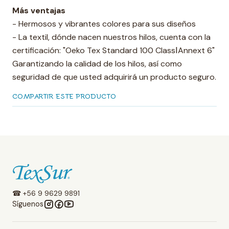
Más ventajas
- Hermosos y vibrantes colores para sus diseños
- La textil, dónde nacen nuestros hilos, cuenta con la
certificación: "Oeko Tex Standard 100 ClassⅠAnnext 6"
Garantizando la calidad de los hilos, así como
seguridad de que usted adquirirá un producto seguro.
COMPARTIR ESTE PRODUCTO
☎ +56 9 9629 9891
Síguenos