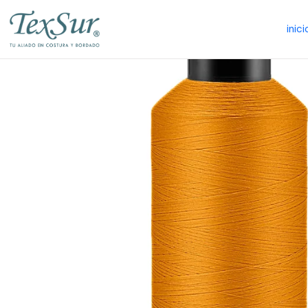
inici