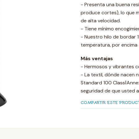
- Presenta una buena resi
produce cortes), lo que 
de alta velocidad.
- Tiene mínimo encogimie
- Nuestro hilo de bordar 
temperatura, por encima 
Más ventajas
- Hermosos y vibrantes c
- La textil, dónde nacen n
Standard 100 ClassⅠAnnext
seguridad de que usted a
COMPARTIR ESTE PRODUC