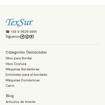
☎ +56 9 9629 9891
Síguenos
Categorías Destacadas
Hilos para Bordar
Hilos Costura
Máquinas Bordadoras
Entretelas para el bordado
Máquinas Domésticas
Carro
Blog
Artículos de Interés