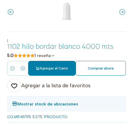
|
1102 hilo bordar blanco 4000 mts
5.0
1 reseña
Agregar al Carro
Comprar ahora
Cantidad
Agregar a la lista de favoritos
Mostrar stock de ubicaciones
COMPARTIR ESTE PRODUCTO