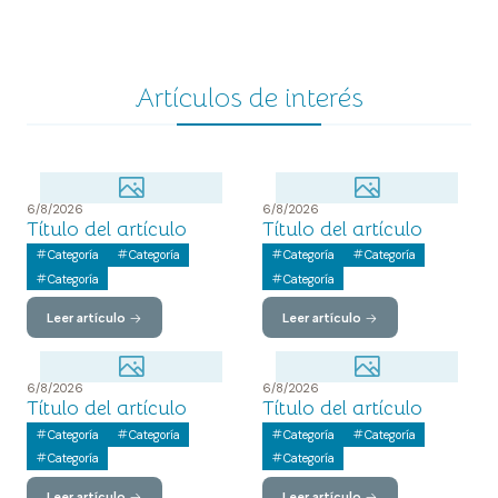
Artículos de interés
6/8/2026
6/8/2026
Título del artículo
Título del artículo
Categoría
Categoría
Categoría
Categoría
Categoría
Categoría
Leer artículo
Leer artículo
6/8/2026
6/8/2026
Título del artículo
Título del artículo
Categoría
Categoría
Categoría
Categoría
Categoría
Categoría
Leer artículo
Leer artículo