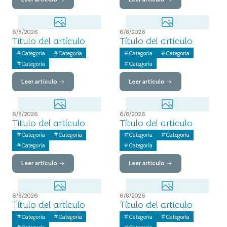
6/8/2026
6/8/2026
Título del artículo
Título del artículo
Categoría
Categoría
Categoría
Categoría
Categoría
Categoría
Leer artículo
Leer artículo
6/8/2026
6/8/2026
Título del artículo
Título del artículo
Categoría
Categoría
Categoría
Categoría
Categoría
Categoría
Leer artículo
Leer artículo
6/8/2026
6/8/2026
Título del artículo
Título del artículo
Categoría
Categoría
Categoría
Categoría