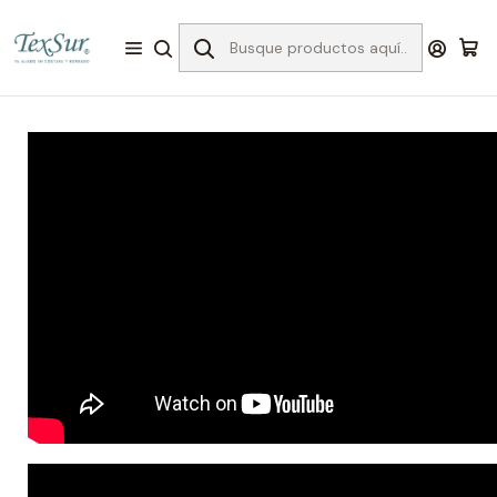
Inicio
VIDEOTECA