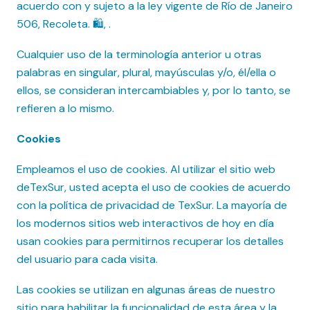
acuerdo con y sujeto a la ley vigente de Río de Janeiro
506, Recoleta. 🛍️, .
Cualquier uso de la terminología anterior u otras
palabras en singular, plural, mayúsculas y/o, él/ella o
ellos, se consideran intercambiables y, por lo tanto, se
refieren a lo mismo.
Cookies
Empleamos el uso de cookies. Al utilizar el sitio web
deTexSur, usted acepta el uso de cookies de acuerdo
con la política de privacidad de TexSur. La mayoría de
los modernos sitios web interactivos de hoy en día
usan cookies para permitirnos recuperar los detalles
del usuario para cada visita.
Las cookies se utilizan en algunas áreas de nuestro
sitio para habilitar la funcionalidad de esta área y la