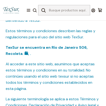
Inicio
Términos y Condiciones
Bienvenido a TexSur.
Estos términos y condiciones describen las reglas y
regulaciones para el uso del sitio web TexSur.
TexSur se encuentra en Río de Janeiro 506,
Recoleta. 🛍️, .
Al acceder a este sitio web, asumimos que aceptas
estos términos y condiciones en su totalidad. No
continúes usando el sitio web texsur si no aceptas
todos los términos y condiciones establecidos en
esta página.
La siguiente terminología se aplica a estos Términos y
Condiciones, Declaración de Privacidad y Aviso legal y