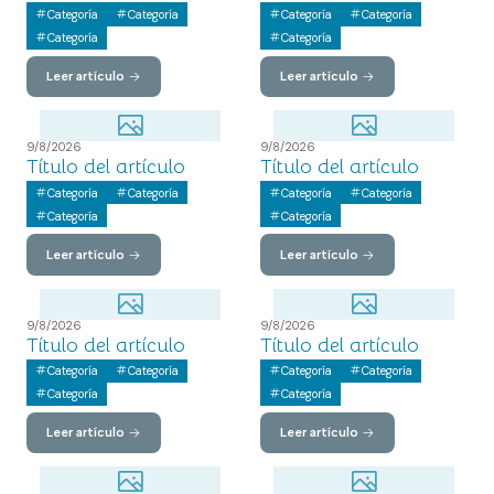
Categoría
Categoría
Categoría
Categoría
Categoría
Categoría
Leer artículo
Leer artículo
9/8/2026
9/8/2026
Título del artículo
Título del artículo
Categoría
Categoría
Categoría
Categoría
Categoría
Categoría
Leer artículo
Leer artículo
9/8/2026
9/8/2026
Título del artículo
Título del artículo
Categoría
Categoría
Categoría
Categoría
Categoría
Categoría
Leer artículo
Leer artículo