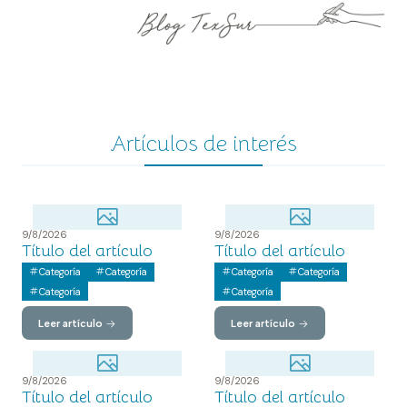
Artículos de interés
9/8/2026
9/8/2026
Título del artículo
Título del artículo
Categoría
Categoría
Categoría
Categoría
Categoría
Categoría
Leer artículo
Leer artículo
9/8/2026
9/8/2026
Título del artículo
Título del artículo