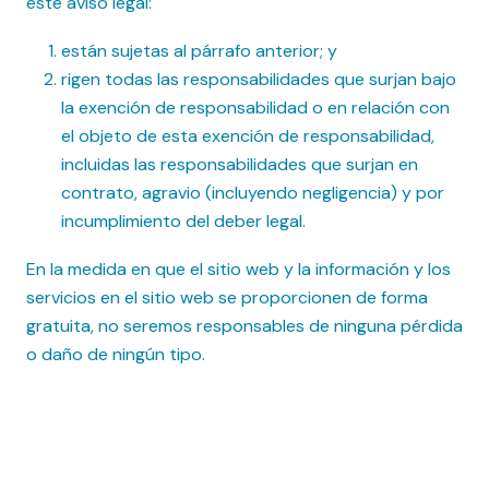
este aviso legal:
están sujetas al párrafo anterior; y
rigen todas las responsabilidades que surjan bajo
la exención de responsabilidad o en relación con
el objeto de esta exención de responsabilidad,
incluidas las responsabilidades que surjan en
contrato, agravio (incluyendo negligencia) y por
incumplimiento del deber legal.
En la medida en que el sitio web y la información y los
servicios en el sitio web se proporcionen de forma
gratuita, no seremos responsables de ninguna pérdida
o daño de ningún tipo.