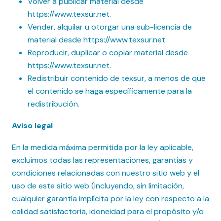
Volver a publicar material desde
https://www.texsur.net.
Vender, alquilar u otorgar una sub-licencia de
material desde https://www.texsur.net.
Reproducir, duplicar o copiar material desde
https://www.texsur.net.
Redistribuir contenido de texsur, a menos de que
el contenido se haga específicamente para la
redistribución.
Aviso legal
En la medida máxima permitida por la ley aplicable,
excluimos todas las representaciones, garantías y
condiciones relacionadas con nuestro sitio web y el
uso de este sitio web (incluyendo, sin limitación,
cualquier garantía implícita por la ley con respecto a la
calidad satisfactoria, idoneidad para el propósito y/o