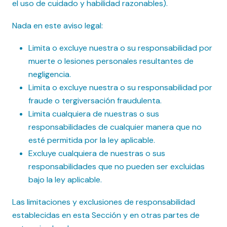
el uso de cuidado y habilidad razonables).
Nada en este aviso legal:
Limita o excluye nuestra o su responsabilidad por
muerte o lesiones personales resultantes de
negligencia.
Limita o excluye nuestra o su responsabilidad por
fraude o tergiversación fraudulenta.
Limita cualquiera de nuestras o sus
responsabilidades de cualquier manera que no
esté permitida por la ley aplicable.
Excluye cualquiera de nuestras o sus
responsabilidades que no pueden ser excluidas
bajo la ley aplicable.
Las limitaciones y exclusiones de responsabilidad
establecidas en esta Sección y en otras partes de