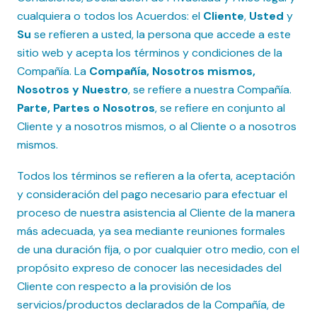
cualquiera o todos los Acuerdos: el
Cliente
,
Usted
y
Su
se refieren a usted, la persona que accede a este
sitio web y acepta los términos y condiciones de la
Compañía. La
Compañía, Nosotros mismos,
Nosotros y Nuestro
, se refiere a nuestra Compañía.
Parte, Partes o Nosotros
, se refiere en conjunto al
Cliente y a nosotros mismos, o al Cliente o a nosotros
mismos.
Todos los términos se refieren a la oferta, aceptación
y consideración del pago necesario para efectuar el
proceso de nuestra asistencia al Cliente de la manera
más adecuada, ya sea mediante reuniones formales
de una duración fija, o por cualquier otro medio, con el
propósito expreso de conocer las necesidades del
Cliente con respecto a la provisión de los
servicios/productos declarados de la Compañía, de