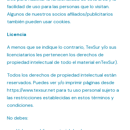
facilidad de uso para las personas que lo visitan.
Algunos de nuestros socios afiliados/publicitarios
también pueden usar cookies.
Licencia
A menos que se indique lo contrario, TexSur y/o sus
licenciatarios les pertenecen los derechos de
propiedad intelectual de todo el material enTexSur).
Todos los derechos de propiedad intelectual están
reservados. Puedes ver y/o imprimir páginas desde
https://www.texsur.net para tu uso personal sujeto a
las restricciones establecidas en estos términos y
condiciones.
No debes: