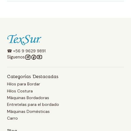
☎ +56 9 9629 9891
Síguenos
Categorías Destacadas
Hilos para Bordar
Hilos Costura
Máquinas Bordadoras
Entretelas para el bordado
Máquinas Domésticas
Carro