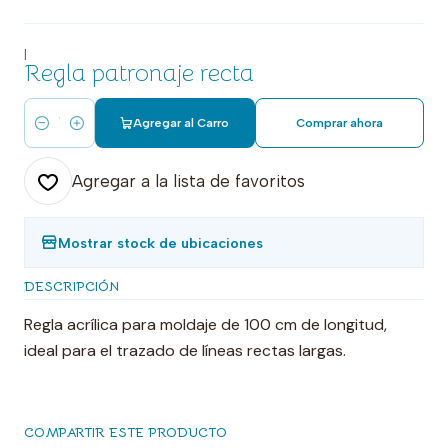
|
Regla patronaje recta
Agregar al Carro
Comprar ahora
Cantidad
Agregar a la lista de favoritos
Mostrar stock de ubicaciones
DESCRIPCIÓN
Regla acrílica para moldaje de 100 cm de longitud,
ideal para el trazado de líneas rectas largas.
COMPARTIR ESTE PRODUCTO