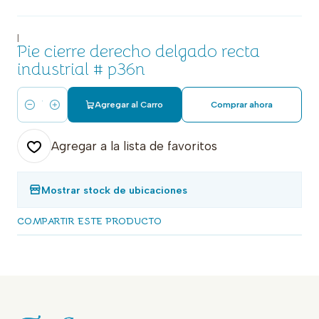
|
Pie cierre derecho delgado recta
industrial # p36n
Agregar al Carro
Comprar ahora
Cantidad
Agregar a la lista de favoritos
Mostrar stock de ubicaciones
COMPARTIR ESTE PRODUCTO