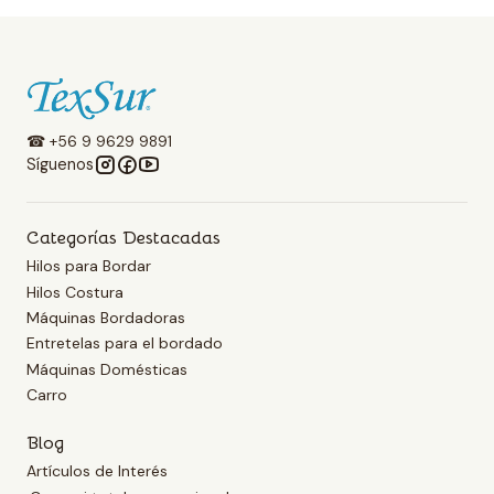
☎ +56 9 9629 9891
Síguenos
Categorías Destacadas
Hilos para Bordar
Hilos Costura
Máquinas Bordadoras
Entretelas para el bordado
Máquinas Domésticas
Carro
Blog
Artículos de Interés