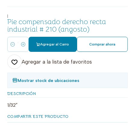
|
Pie compensado derecho recta
industrial # 210 (angosto)
Agregar al Carro
Comprar ahora
Cantidad
Agregar a la lista de favoritos
Mostrar stock de ubicaciones
DESCRIPCIÓN
1/32″
COMPARTIR ESTE PRODUCTO