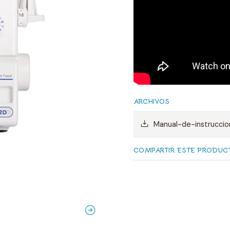
ARCHIVOS
Manual-de-instrucci
COMPARTIR ESTE PRODUC