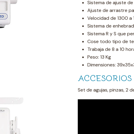
Sistema de ajuste de
Ajuste de arrastre pa
Velocidad de 1300 a
Sistema de enhebrado
Sistema R y S que per
Cose todo tipo de te
Trabaja de 8 a 10 hor
Peso: 13 Kg
Dimensiones: 39x35x
ACCESORIOS 
Set de agujas, pinzas, 2 d