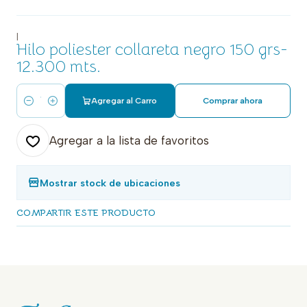
|
Hilo poliester collareta negro 150 grs-
12.300 mts.
Agregar al Carro
Comprar ahora
Cantidad
Agregar a la lista de favoritos
Mostrar stock de ubicaciones
COMPARTIR ESTE PRODUCTO