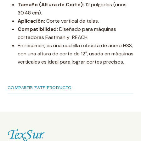
Tamaño (Altura de Corte):
12 pulgadas (unos
30.48 cm).
Aplicación:
Corte vertical de telas.
Compatibilidad:
Diseñado para máquinas
cortadoras Eastman y REACH.
En resumen, es una cuchilla robusta de acero HSS,
con una altura de corte de 12", usada en máquinas
verticales es ideal para lograr cortes precisos.
COMPARTIR ESTE PRODUCTO