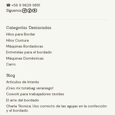
☎ +56 9 9629 9891
Síguenos
Categorías Destacadas
Hilos para Bordar
Hilos Costura
Máquinas Bordadoras
Entretelas para el bordado
Máquinas Domésticas
Carro
Blog
Artículos de Interés
¡Creo mi totebag veraniego!
Cowork para trabajadores textiles
El arte del bordado
Charla Técnica: Uso correcto de las agujas en la confección
y el bordado.