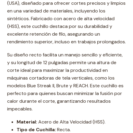
(USA), diseñado para ofrecer cortes precisos y limpios
en una variedad de materiales, incluyendo los
sintéticos. Fabricado con acero de alta velocidad
(HSS), este cuchillo destaca por su durabilidad y
excelente retención de filo, asegurando un
rendimiento superior, incluso en trabajos prolongados.
Su diseño recto facilita un manejo sencillo y eficiente,
y su longitud de 12 pulgadas permite una altura de
corte ideal para maximizar la productividad en
máquinas cortadoras de tela verticales, como los
modelos Blue Streak II, Brute y REACH. Este cuchillo es
perfecto para quienes buscan minimizar la fusión por
calor durante el corte, garantizando resultados
impecables.
Material:
Acero de Alta Velocidad (HSS).
Tipo de Cuchilla:
Recta.