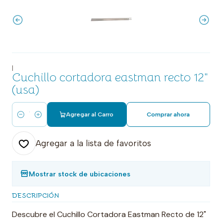
|
Cuchillo cortadora eastman recto 12"
(usa)
Agregar al Carro
Comprar ahora
Cantidad
Agregar a la lista de favoritos
Mostrar stock de ubicaciones
DESCRIPCIÓN
Descubre el Cuchillo Cortadora Eastman Recto de 12"