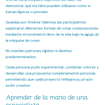
demostrar que los hilos pueden utilizarse como si
fueran lápices o pinceles.
Guiadas por Andrea Valencia, las participantes
exploraron diferentes formas de crear composiciones
mediante el movimiento libre de la tela bajo la aguja de
la máquina de coser.
No existían patrones rígidos ni diseños
predeterminados.
Cada persona pudo experimentar, combinar colores y
desarrollar una propuesta completamente personal,
permitiendo que cada proyecto reflejara su propio
estilo creativo.
Aprender de la mano de una
especialista