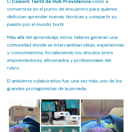
El
Cowork Textil de Hub Providencia
volvió a
convertirse en el punto de encuentro para quienes
disfrutan aprender nuevas técnicas y compartir su
pasión por el mundo textil.
Más allá del aprendizaje, estos talleres generan una
comunidad donde se intercambian ideas, experiencias
y conocimientos, fortaleciendo los vínculos entre
emprendedores, aficionados y profesionales del
rubro.
El ambiente colaborativo fue, una vez más, uno de los
grandes protagonistas de la jornada.