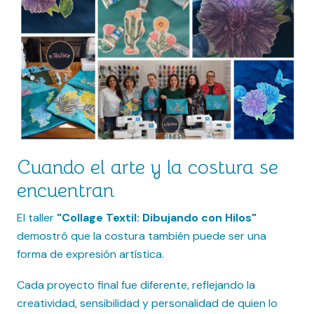
Cuando el arte y la costura se
encuentran
El taller
"Collage Textil: Dibujando con Hilos"
demostró que la costura también puede ser una
forma de expresión artística.
Cada proyecto final fue diferente, reflejando la
creatividad, sensibilidad y personalidad de quien lo