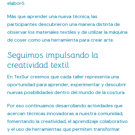
elaboró.
Más que aprender una nueva técnica, las
participantes descubrieron una manera distinta de
observar los materiales textiles y de utilizar la máquina
de coser como una herramienta para crear arte.
Seguimos impulsando la
creatividad textil
En TexSur creemos que cada taller representa una
oportunidad para aprender, experimentar y descubrir
nuevas posibilidades dentro del mundo de la costura.
Por eso continuamos desarrollando actividades que
acercan técnicas innovadoras a nuestra comunidad,
fomentando la creatividad, el aprendizaje colaborativo
y el uso de herramientas que permiten transformar