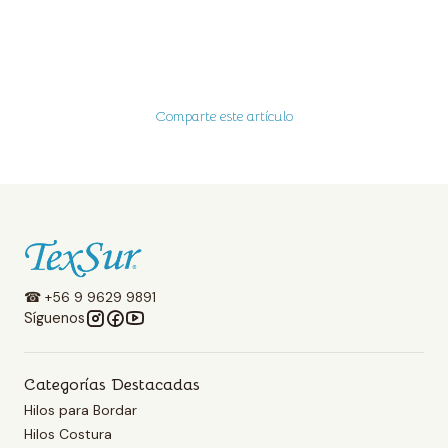
Comparte este artículo
☎ +56 9 9629 9891
Síguenos
Categorías Destacadas
Hilos para Bordar
Hilos Costura