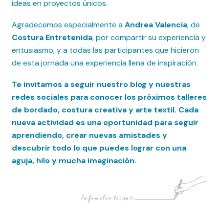
ideas en proyectos únicos.
Agradecemos especialmente a
Andrea Valencia
, de
Costura Entretenida
, por compartir su experiencia y
entusiasmo, y a todas las participantes que hicieron
de esta jornada una experiencia llena de inspiración.
Te invitamos a seguir nuestro blog y nuestras
redes sociales para conocer los próximos talleres
de bordado, costura creativa y arte textil. Cada
nueva actividad es una oportunidad para seguir
aprendiendo, crear nuevas amistades y
descubrir todo lo que puedes lograr con una
aguja, hilo y mucha imaginación.