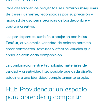
Para desarrollar los proyectos se utilizaron
máquinas
de coser Janome
, reconocidas por su precisión y
facilidad de uso para técnicas de bordado libre y
costura creativa.
Las participantes también trabajaron con
hilos
TexSur
, cuya amplia variedad de colores permitió
crear contrastes, texturas y efectos visuales que
enriquecieron cada composición.
La combinación entre tecnología, materiales de
calidad y creatividad hizo posible que cada diseño
adquiriera una identidad completamente propia.
Hub Providencia: un espacio
para aprender y compartir