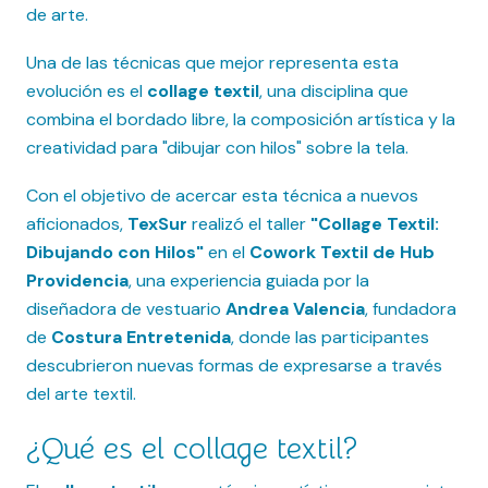
de arte.
Una de las técnicas que mejor representa esta
evolución es el
collage textil
, una disciplina que
combina el bordado libre, la composición artística y la
creatividad para "dibujar con hilos" sobre la tela.
Con el objetivo de acercar esta técnica a nuevos
aficionados,
TexSur
realizó el taller
"Collage Textil:
Dibujando con Hilos"
en el
Cowork Textil de Hub
Providencia
, una experiencia guiada por la
diseñadora de vestuario
Andrea Valencia
, fundadora
de
Costura Entretenida
, donde las participantes
descubrieron nuevas formas de expresarse a través
del arte textil.
¿Qué es el collage textil?