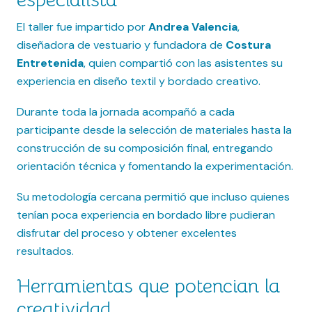
El taller fue impartido por
Andrea Valencia
,
diseñadora de vestuario y fundadora de
Costura
Entretenida
, quien compartió con las asistentes su
experiencia en diseño textil y bordado creativo.
Durante toda la jornada acompañó a cada
participante desde la selección de materiales hasta la
construcción de su composición final, entregando
orientación técnica y fomentando la experimentación.
Su metodología cercana permitió que incluso quienes
tenían poca experiencia en bordado libre pudieran
disfrutar del proceso y obtener excelentes
resultados.
Herramientas que potencian la
creatividad