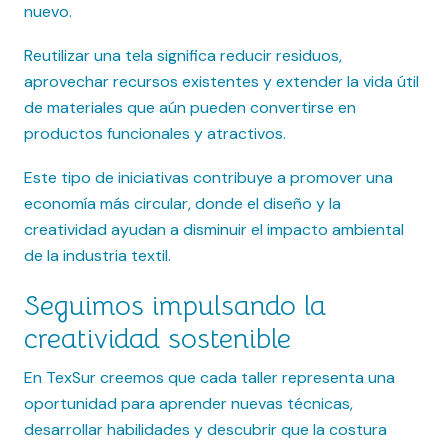
nuevo.
Reutilizar una tela significa reducir residuos,
aprovechar recursos existentes y extender la vida útil
de materiales que aún pueden convertirse en
productos funcionales y atractivos.
Este tipo de iniciativas contribuye a promover una
economía más circular, donde el diseño y la
creatividad ayudan a disminuir el impacto ambiental
de la industria textil.
Seguimos impulsando la
creatividad sostenible
En TexSur creemos que cada taller representa una
oportunidad para aprender nuevas técnicas,
desarrollar habilidades y descubrir que la costura