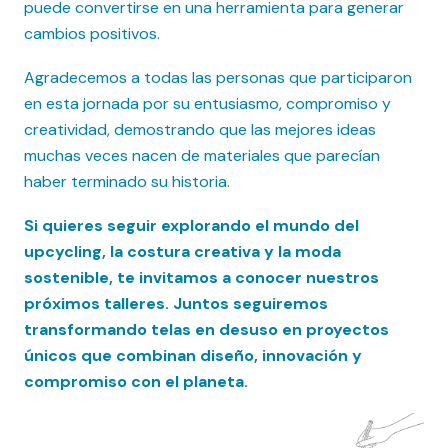
puede convertirse en una herramienta para generar
cambios positivos.
Agradecemos a todas las personas que participaron
en esta jornada por su entusiasmo, compromiso y
creatividad, demostrando que las mejores ideas
muchas veces nacen de materiales que parecían
haber terminado su historia.
Si quieres seguir explorando el mundo del
upcycling, la costura creativa y la moda
sostenible, te invitamos a conocer nuestros
próximos talleres. Juntos seguiremos
transformando telas en desuso en proyectos
únicos que combinan diseño, innovación y
compromiso con el planeta.