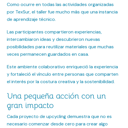
Como ocurre en todas las actividades organizadas
por TexSur, el taller fue mucho más que una instancia
de aprendizaje técnico.
Las participantes compartieron experiencias,
intercambiaron ideas y descubrieron nuevas
posibilidades para reutilizar materiales que muchas
veces permanecen guardados en casa.
Este ambiente colaborativo enriqueció la experiencia
y fortaleció el vínculo entre personas que comparten
el interés por la costura creativa y la sostenibilidad.
Una pequeña acción con un
gran impacto
Cada proyecto de upcycling demuestra que no es
necesario comenzar desde cero para crear algo