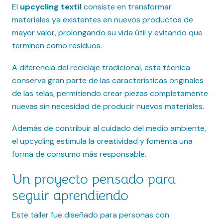
El
upcycling textil
consiste en transformar
materiales ya existentes en nuevos productos de
mayor valor, prolongando su vida útil y evitando que
terminen como residuos.
A diferencia del reciclaje tradicional, esta técnica
conserva gran parte de las características originales
de las telas, permitiendo crear piezas completamente
nuevas sin necesidad de producir nuevos materiales.
Además de contribuir al cuidado del medio ambiente,
el upcycling estimula la creatividad y fomenta una
forma de consumo más responsable.
Un proyecto pensado para
seguir aprendiendo
Este taller fue diseñado para personas con