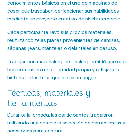
conocimientos básicos en el uso de máquinas de
coser que buscaban perfeccionar sus habilidades
mediante un proyecto creativo de nivel intermedio.
Cada participante llevó sus propios materiales,
reutilizando telas planas provenientes de camisas,
sábanas, jeans, manteles o delantales en desuso.
Trabajar con materiales personales permitió que cada
bufanda tuviera una identidad propia y reflejara la
historia de las telas que le dieron origen.
Técnicas, materiales y
herramientas
Durante la jornada, las participantes trabajaron
utilizando una completa selección de herramientas y
accesorios para costura.