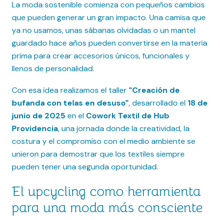
La moda sostenible comienza con pequeños cambios
que pueden generar un gran impacto. Una camisa que
ya no usamos, unas sábanas olvidadas o un mantel
guardado hace años pueden convertirse en la materia
prima para crear accesorios únicos, funcionales y
llenos de personalidad.
Con esa idea realizamos el taller
"Creación de
bufanda con telas en desuso"
, desarrollado el
18 de
junio de 2025
en el
Cowork Textil de Hub
Providencia
, una jornada donde la creatividad, la
costura y el compromiso con el medio ambiente se
unieron para demostrar que los textiles siempre
pueden tener una segunda oportunidad.
El upcycling como herramienta
para una moda más consciente