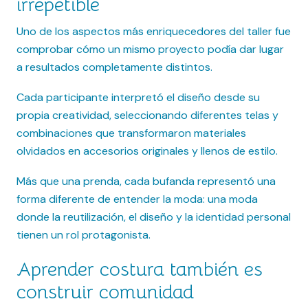
irrepetible
Uno de los aspectos más enriquecedores del taller fue
comprobar cómo un mismo proyecto podía dar lugar
a resultados completamente distintos.
Cada participante interpretó el diseño desde su
propia creatividad, seleccionando diferentes telas y
combinaciones que transformaron materiales
olvidados en accesorios originales y llenos de estilo.
Más que una prenda, cada bufanda representó una
forma diferente de entender la moda: una moda
donde la reutilización, el diseño y la identidad personal
tienen un rol protagonista.
Aprender costura también es
construir comunidad