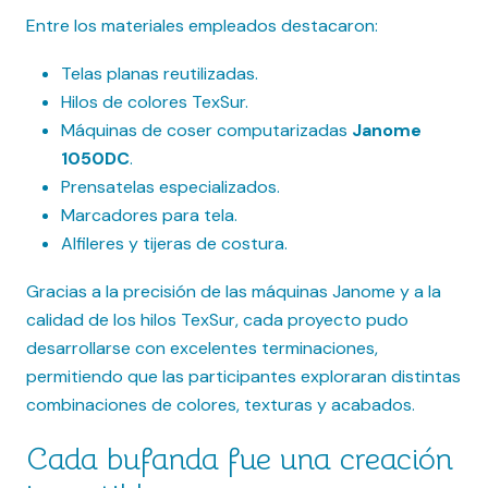
Entre los materiales empleados destacaron:
Telas planas reutilizadas.
Hilos de colores TexSur.
Máquinas de coser computarizadas
Janome
1050DC
.
Prensatelas especializados.
Marcadores para tela.
Alfileres y tijeras de costura.
Gracias a la precisión de las máquinas Janome y a la
calidad de los hilos TexSur, cada proyecto pudo
desarrollarse con excelentes terminaciones,
permitiendo que las participantes exploraran distintas
combinaciones de colores, texturas y acabados.
Cada bufanda fue una creación