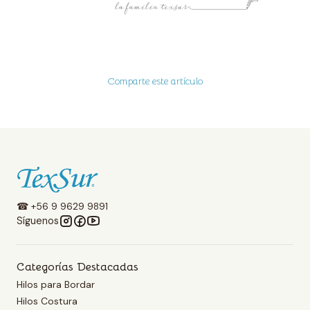
Comparte este artículo
☎ +56 9 9629 9891
Síguenos
Categorías Destacadas
Hilos para Bordar
Hilos Costura