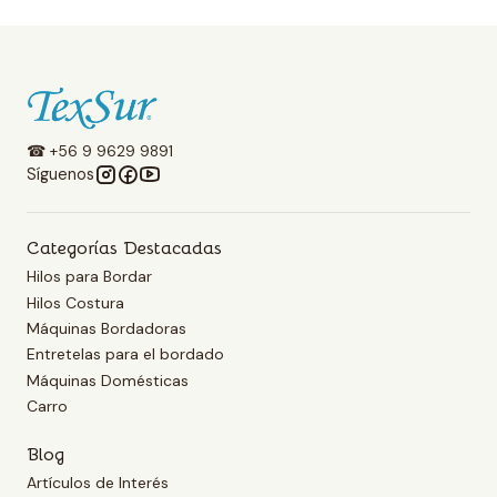
☎ +56 9 9629 9891
Síguenos
Categorías Destacadas
Hilos para Bordar
Hilos Costura
Máquinas Bordadoras
Entretelas para el bordado
Máquinas Domésticas
Carro
Blog
Artículos de Interés