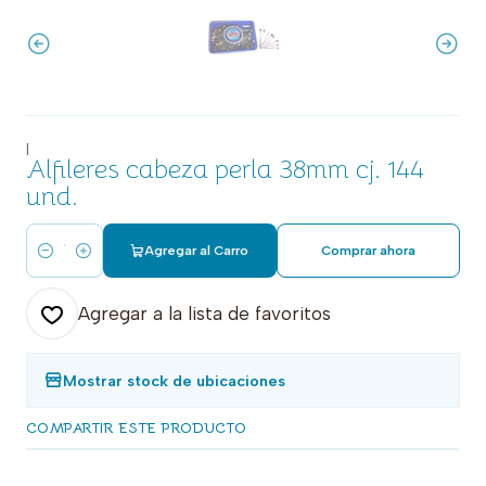
|
Alfileres cabeza perla 38mm cj. 144
und.
Agregar al Carro
Comprar ahora
Cantidad
Agregar a la lista de favoritos
Mostrar stock de ubicaciones
COMPARTIR ESTE PRODUCTO