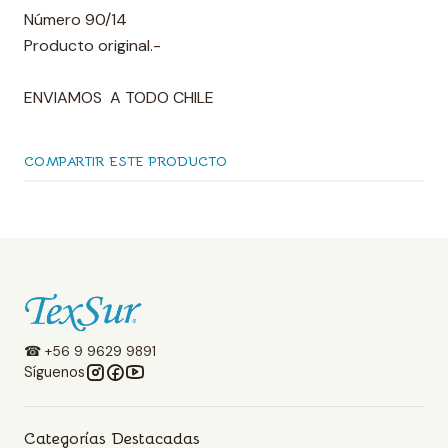
Número 90/14
Producto original.-
ENVIAMOS A TODO CHILE
COMPARTIR ESTE PRODUCTO
☎ +56 9 9629 9891
Síguenos
Categorías Destacadas