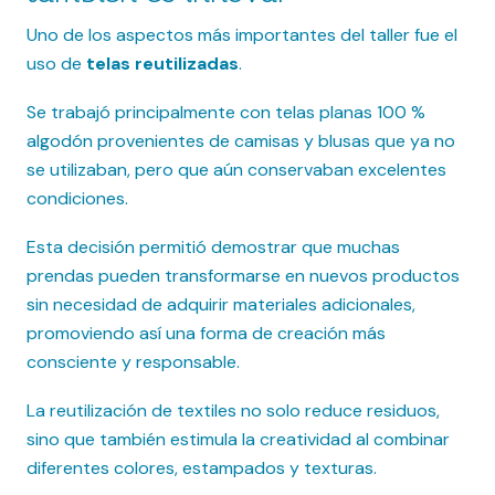
Uno de los aspectos más importantes del taller fue el
uso de
telas reutilizadas
.
Se trabajó principalmente con telas planas 100 %
algodón provenientes de camisas y blusas que ya no
se utilizaban, pero que aún conservaban excelentes
condiciones.
Esta decisión permitió demostrar que muchas
prendas pueden transformarse en nuevos productos
sin necesidad de adquirir materiales adicionales,
promoviendo así una forma de creación más
consciente y responsable.
La reutilización de textiles no solo reduce residuos,
sino que también estimula la creatividad al combinar
diferentes colores, estampados y texturas.