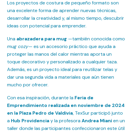
Los proyectos de costura de pequeño formato son
una excelente forma de aprender nuevas técnicas,
desarrollar la creatividad y, al mismo tiempo, descubrir
ideas con potencial para emprender.
Una
abrazadera para mug
—también conocida como
mug cozy
— es un accesorio práctico que ayuda a
proteger las manos del calor mientras aporta un
toque decorativo y personalizado a cualquier taza.
Además, es un proyecto ideal para reutilizar telas y
dar una segunda vida a materiales que aún tienen
mucho por ofrecer.
Con esa inspiración, durante la
Feria de
Emprendimiento realizada en noviembre de 2024
en la Plaza Pedro de Valdivia
, TexSur participó junto
a
Hub Providencia
y la profesora
Andrea Miani
en un
taller donde las participantes confeccionaron este útil