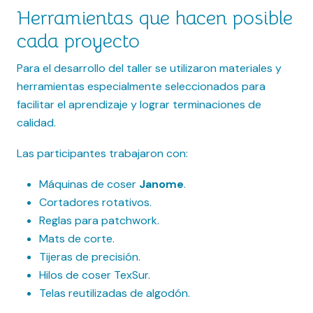
Herramientas que hacen posible
cada proyecto
Para el desarrollo del taller se utilizaron materiales y
herramientas especialmente seleccionados para
facilitar el aprendizaje y lograr terminaciones de
calidad.
Las participantes trabajaron con:
Máquinas de coser
Janome
.
Cortadores rotativos.
Reglas para patchwork.
Mats de corte.
Tijeras de precisión.
Hilos de coser TexSur.
Telas reutilizadas de algodón.