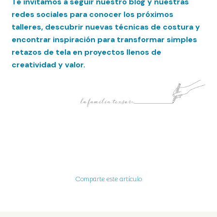
Te invitamos a seguir nuestro blog y nuestras
redes sociales para conocer los próximos
talleres, descubrir nuevas técnicas de costura y
encontrar inspiración para transformar simples
retazos de tela en proyectos llenos de
creatividad y valor.
Comparte este artículo