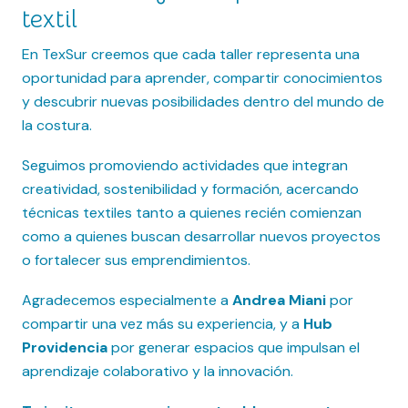
textil
En TexSur creemos que cada taller representa una
oportunidad para aprender, compartir conocimientos
y descubrir nuevas posibilidades dentro del mundo de
la costura.
Seguimos promoviendo actividades que integran
creatividad, sostenibilidad y formación, acercando
técnicas textiles tanto a quienes recién comienzan
como a quienes buscan desarrollar nuevos proyectos
o fortalecer sus emprendimientos.
Agradecemos especialmente a
Andrea Miani
por
compartir una vez más su experiencia, y a
Hub
Providencia
por generar espacios que impulsan el
aprendizaje colaborativo y la innovación.