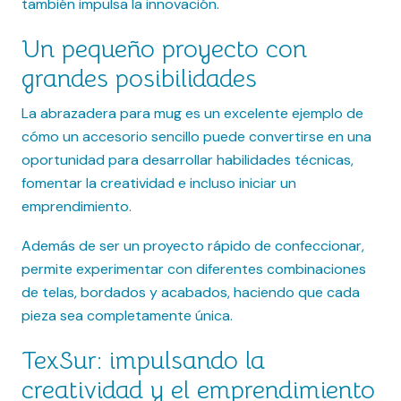
también impulsa la innovación.
Un pequeño proyecto con
grandes posibilidades
La abrazadera para mug es un excelente ejemplo de
cómo un accesorio sencillo puede convertirse en una
oportunidad para desarrollar habilidades técnicas,
fomentar la creatividad e incluso iniciar un
emprendimiento.
Además de ser un proyecto rápido de confeccionar,
permite experimentar con diferentes combinaciones
de telas, bordados y acabados, haciendo que cada
pieza sea completamente única.
TexSur: impulsando la
creatividad y el emprendimiento