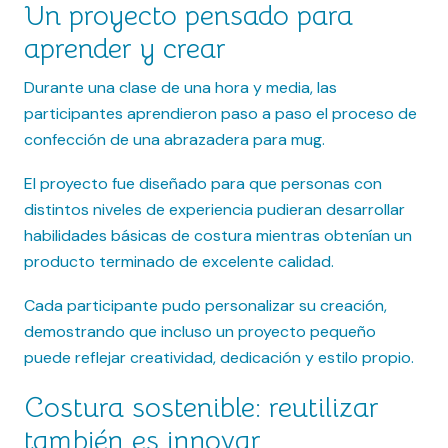
Un proyecto pensado para
aprender y crear
Durante una clase de una hora y media, las
participantes aprendieron paso a paso el proceso de
confección de una abrazadera para mug.
El proyecto fue diseñado para que personas con
distintos niveles de experiencia pudieran desarrollar
habilidades básicas de costura mientras obtenían un
producto terminado de excelente calidad.
Cada participante pudo personalizar su creación,
demostrando que incluso un proyecto pequeño
puede reflejar creatividad, dedicación y estilo propio.
Costura sostenible: reutilizar
también es innovar