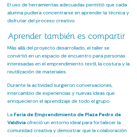
El uso de herramientas adecuadas permitió que cada
alumna pudiera concentrarse en aprender la técnica y
disfrutar del proceso creativo.
Aprender también es compartir
Más allá del proyecto desarrollado, el taller se
convirtió en un espacio de encuentro para personas
interesadas en el emprendimiento textil, la costura y la
reutilización de materiales.
Durante la actividad surgieron conversaciones,
intercambio de experiencias y nuevas ideas que
enriquecieron el aprendizaje de todo el grupo.
La
Feria de Emprendimiento de Plaza Pedro de
Valdivia
ofreció un entorno ideal para fortalecer la
comunidad creativa y demostrar que la colaboración