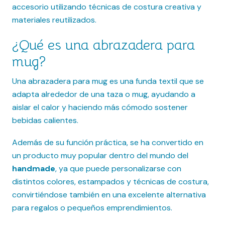
accesorio utilizando técnicas de costura creativa y
materiales reutilizados.
¿Qué es una abrazadera para
mug?
Una abrazadera para mug es una funda textil que se
adapta alrededor de una taza o mug, ayudando a
aislar el calor y haciendo más cómodo sostener
bebidas calientes.
Además de su función práctica, se ha convertido en
un producto muy popular dentro del mundo del
handmade
, ya que puede personalizarse con
distintos colores, estampados y técnicas de costura,
convirtiéndose también en una excelente alternativa
para regalos o pequeños emprendimientos.