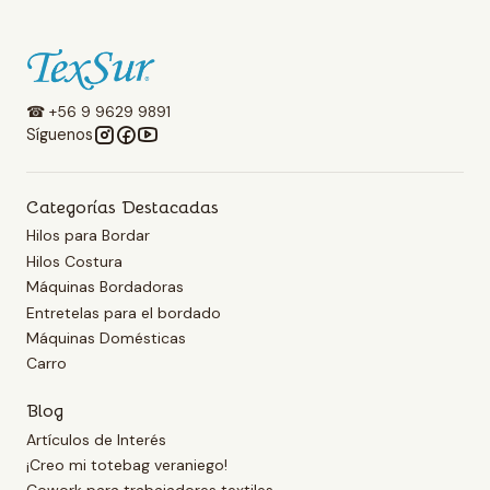
☎ +56 9 9629 9891
Síguenos
Categorías Destacadas
Hilos para Bordar
Hilos Costura
Máquinas Bordadoras
Entretelas para el bordado
Máquinas Domésticas
Carro
Blog
Artículos de Interés
¡Creo mi totebag veraniego!