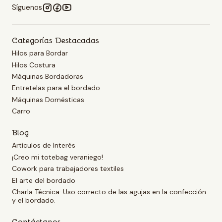
Síguenos
Categorías Destacadas
Hilos para Bordar
Hilos Costura
Máquinas Bordadoras
Entretelas para el bordado
Máquinas Domésticas
Carro
Blog
Artículos de Interés
¡Creo mi totebag veraniego!
Cowork para trabajadores textiles
El arte del bordado
Charla Técnica: Uso correcto de las agujas en la confección
y el bordado.