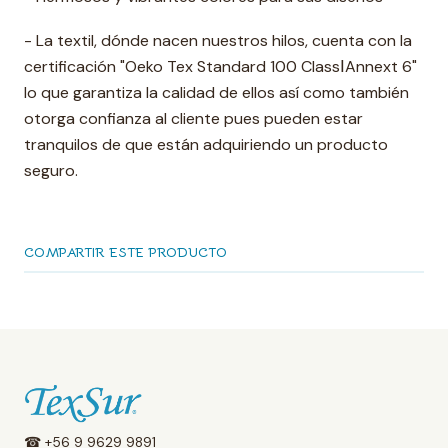
- La textil, dónde nacen nuestros hilos, cuenta con la
certificación "Oeko Tex Standard 100 ClassⅠAnnext 6"
lo que garantiza la calidad de ellos así como también
otorga confianza al cliente pues pueden estar
tranquilos de que están adquiriendo un producto
seguro.
COMPARTIR ESTE PRODUCTO
☎ +56 9 9629 9891