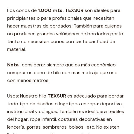
Los conos de
1.000 mts. TEXSUR
son ideales para
principiantes o para profesionales que necesitan
hacer muestras de bordados. También para quienes
no producen grandes volúmenes de bordados por lo
tanto no necesitan conos con tanta cantidad de
material.
Nota
: considerar siempre que es más económico
comprar un cono de hilo con mas metraje que uno
con menos metros.
Usos: Nuestro hilo
TEXSUR
es adecuado para bordar
todo tipo de diseños o logotipos en ropa: deportiva,
institucional y colegios. También es ideal para textiles
del hogar, ropa infantil, costuras decorativas en
lencería, gorras, sombreros, bolsos . etc. No existen